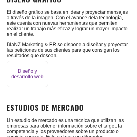
El diseño gráfico se basa en idear y proyectar mensajes
a través de la imagen. Con el avance dela tecnología,
este cuenta con nuevas herramientas que permiten
realizar un trabajo más eficaz y lograr un mayor impacto
en el cliente.
BlaNZ Marketing & PR se dispone a diseñar y proyectar
las peticiones de sus clientes para que consigan los
resultados que desean.
Diseño y
desarrollo web
ESTUDIOS DE MERCADO
Un estudio de mercado es una técnica que utilizan las
empresas para obtener información sobre el target, la
competencia y los proveedores sobre un producto o
servicio concreto. Este se basa en diferentes