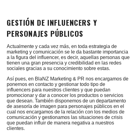
GESTIÓN DE INFLUENCERS Y
PERSONAJES PÚBLICOS
Actualmente y cada vez más, en toda estrategia de
marketing y comunicación se le da bastante importancia
a la figura del influencer, es decir, aquellas personas que
tienen una gran presencia y credibilidad en las redes
sociales gracias a su conocimiento sobre estas.
Así pues, en BlaNZ Marketing & PR nos encargamos de
ponernos en contacto y gestionar todo tipo de
influencers para nuestros clientes y que puedan
promocionar y dar a conocer los productos o servicios
que desean. También disponemos de un departamento
de asesoría de imagen para personajes públicos en el
cual nos encargamos de la relación con los medios de
comunicación y gestionamos las situaciones de crisis
que puedan influir de manera negativa a nuestros
clientes.