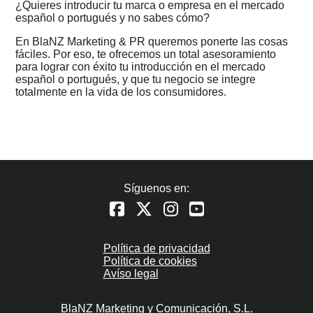
¿Quieres introducir tu marca o empresa en el mercado
español o portugués y no sabes cómo?
En BlaNZ Marketing & PR queremos ponerte las cosas
fáciles. Por eso, te ofrecemos un total asesoramiento
para lograr con éxito tu introducción en el mercado
español o portugués, y que tu negocio se integre
totalmente en la vida de los consumidores.
Síguenos en:
Política de privacidad
Política de cookies
Avíso legal
BlaNZ Marketing y Comunicación, S.L.