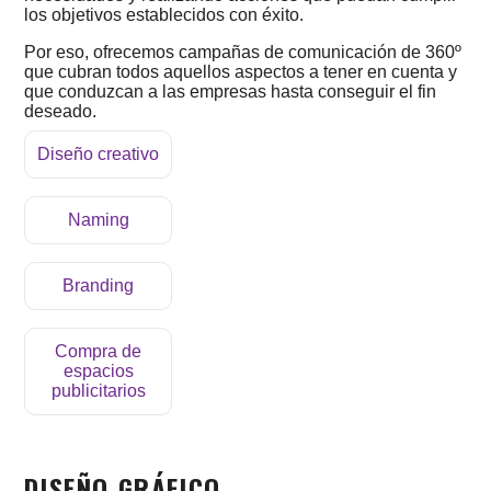
los objetivos establecidos con éxito.
Por eso, ofrecemos campañas de comunicación de 360º
que cubran todos aquellos aspectos a tener en cuenta y
que conduzcan a las empresas hasta conseguir el fin
deseado.
Diseño creativo
Naming
SERVICIOS
Branding
Compra de
espacios
publicitarios
DISEÑO GRÁFICO