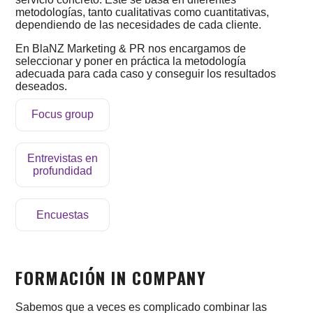
metodologías, tanto cualitativas como cuantitativas,
dependiendo de las necesidades de cada cliente.
En BlaNZ Marketing & PR nos encargamos de
seleccionar y poner en práctica la metodología
NOTICIAS
adecuada para cada caso y conseguir los resultados
deseados.
Focus group
Entrevistas en
profundidad
Encuestas
FORMACIÓN IN COMPANY
Sabemos que a veces es complicado combinar las