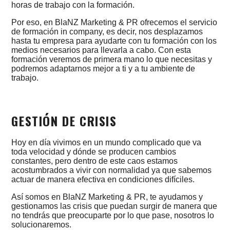
horas de trabajo con la formación.
Por eso, en BlaNZ Marketing & PR ofrecemos el servicio
de formación in company, es decir, nos desplazamos
hasta tu empresa para ayudarte con tu formación con los
medios necesarios para llevarla a cabo. Con esta
formación veremos de primera mano lo que necesitas y
podremos adaptarnos mejor a ti y a tu ambiente de
trabajo.
GESTIÓN DE CRISIS
Hoy en día vivimos en un mundo complicado que va
toda velocidad y dónde se producen cambios
constantes, pero dentro de este caos estamos
acostumbrados a vivir con normalidad ya que sabemos
actuar de manera efectiva en condiciones difíciles.
Así somos en BlaNZ Marketing & PR, te ayudamos y
gestionamos las crisis que puedan surgir de manera que
no tendrás que preocuparte por lo que pase, nosotros lo
CONTACTO
solucionaremos.