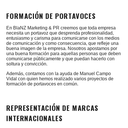
FORMACIÓN DE PORTAVOCES
En BlaNZ Marketing & PR creemos que toda empresa
necesita un portavoz que desprenda profesionalidad,
entusiasmo y carisma para comunicarse con los medios
de comunicación y como consecuencia, que refleje una
buena imagen de la empresa. Nosotros apostamos por
una buena formación para aquellas personas que deben
comunicarse públicamente y que puedan hacerlo con
soltura y convicción.
Además, contamos con la ayuda de Manuel Campo
Vidal con quien hemos realizado varios proyectos de
formación de portavoces en común.
REPRESENTACIÓN DE MARCAS
INTERNACIONALES