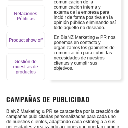
comunicación de la
comunicación interna y
externa de la empresa para
Relaciones
incidir de forma positiva en la
Públicas
opinión pública eliminando así
todo aquello no deseado.
En BlaNZ Marketing & PR nos
Product show off
ponemos en contacto y
organizamos los gabinetes de
comunicación para cubrir las
necesidades de nuestros
Gestión de
clientes y cumplir sus
muestras de
objetivos.
productos
CAMPAÑAS DE PUBLICIDAD
BlaNZ Marketing & PR se caracteriza por la creación de
campañas publicitarias personalizadas para cada uno
de nuestros clientes, adaptando cada estrategia a sus
necesidades y realizando acciones que puedan cumplir