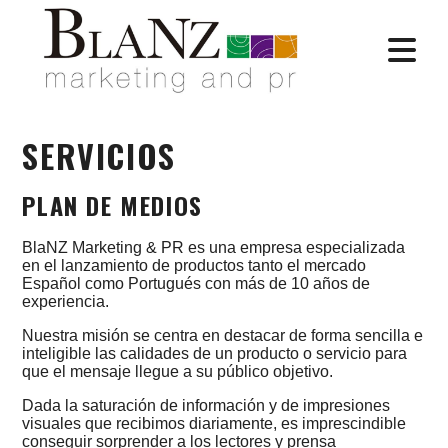
SERVICIOS
PLAN DE MEDIOS
BlaNZ Marketing & PR es una empresa especializada
en el lanzamiento de productos tanto el mercado
Español como Portugués con más de 10 años de
experiencia.
Nuestra misión se centra en destacar de forma sencilla e
inteligible las calidades de un producto o servicio para
que el mensaje llegue a su público objetivo.
Dada la saturación de información y de impresiones
visuales que recibimos diariamente, es imprescindible
conseguir sorprender a los lectores y prensa