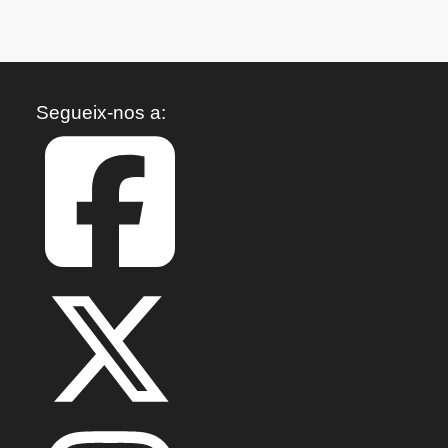
Segueix-nos a: