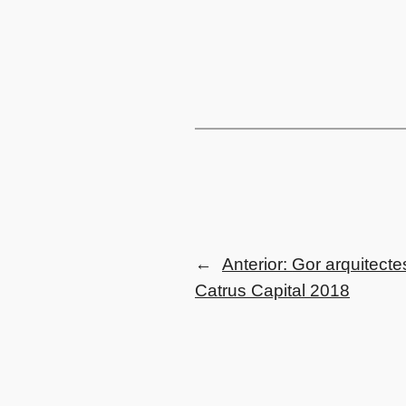
←
Anterior:
Gor arquitecte
Catrus Capital 2018