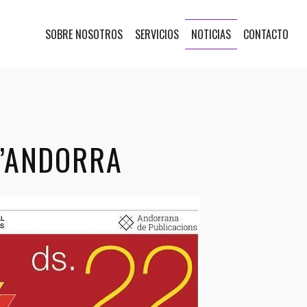
SOBRE NOSOTROS
SERVICIOS
NOTICIAS
CONTACTO
D’ANDORRA