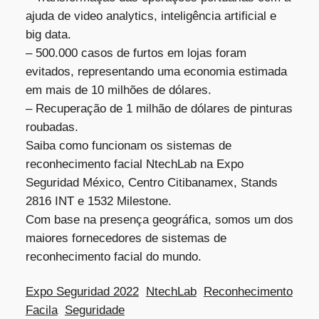
ajuda de video analytics, inteligência artificial e
big data.
– 500.000 casos de furtos em lojas foram
evitados, representando uma economia estimada
em mais de 10 milhões de dólares.
– Recuperação de 1 milhão de dólares de pinturas
SERVICIOS
roubadas.
Saiba como funcionam os sistemas de
reconhecimento facial NtechLab na Expo
Seguridad México, Centro Citibanamex, Stands
2816 INT e 1532 Milestone.
Com base na presença geográfica, somos um dos
maiores fornecedores de sistemas de
reconhecimento facial do mundo.
Expo Seguridad 2022
NtechLab
Reconhecimento
Facila
Seguridade