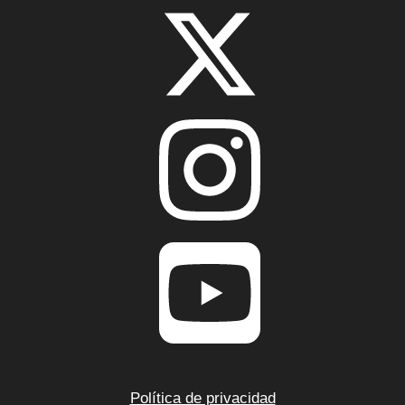
CONTACTO
Política de privacidad