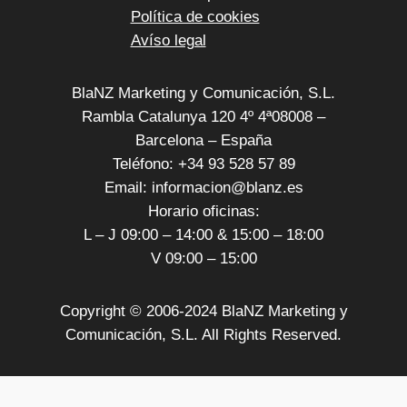
Política de cookies
Avíso legal
BlaNZ Marketing y Comunicación, S.L.
Rambla Catalunya 120 4º 4ª08008 –
Barcelona – España
Teléfono: +34 93 528 57 89
Email: informacion@blanz.es
Horario oficinas:
L – J 09:00 – 14:00 & 15:00 – 18:00
V 09:00 – 15:00
Copyright © 2006-2024 BlaNZ Marketing y
Comunicación, S.L. All Rights Reserved.